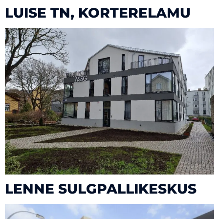
LUISE TN, KORTERELAMU
LENNE SULGPALLIKESKUS