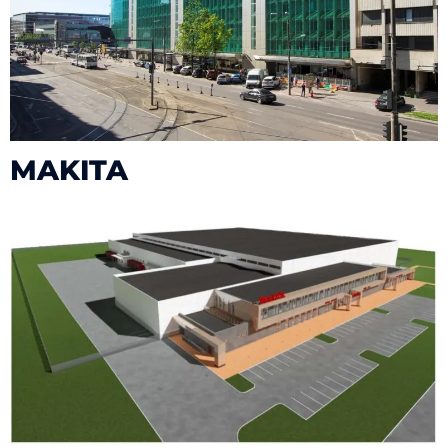
MAKITA