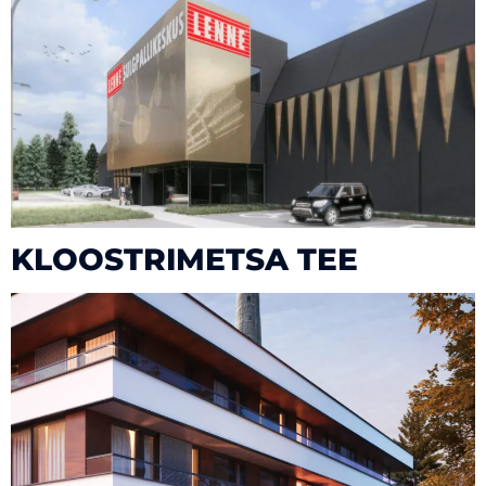
KLOOSTRIMETSA TEE