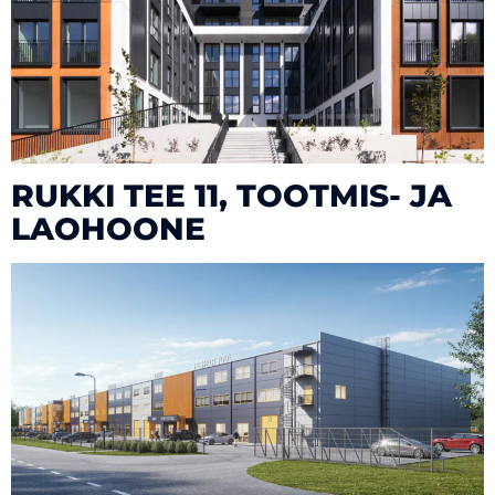
RUKKI TEE 11, TOOTMIS- JA
LAOHOONE