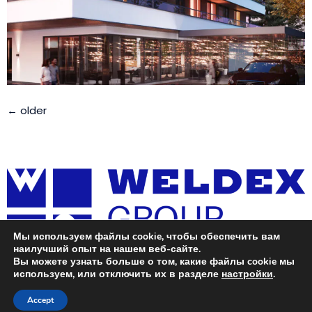
←
older
Мы используем файлы cookie, чтобы обеспечить вам
наилучший опыт на нашем веб-сайте.
Вы можете узнать больше о том, какие файлы cookie мы
используем, или отключить их в разделе
настройки
.
Metal structure manufacturing, welding and installation
Accept
Все права сохранены