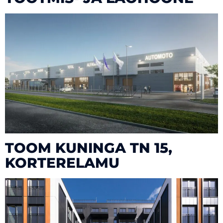
TOOM KUNINGA TN 15,
KORTERELAMU