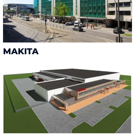
MAKITA