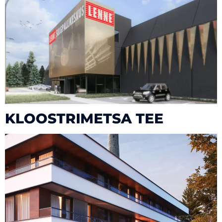
KLOOSTRIMETSA TEE