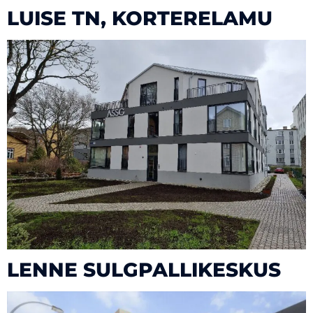
LUISE TN, KORTERELAMU
LENNE SULGPALLIKESKUS