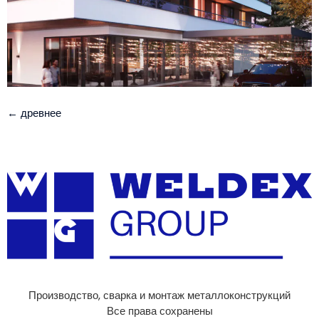
←
древнее
Производство, сварка и монтаж металлоконструкций
Все права сохранены