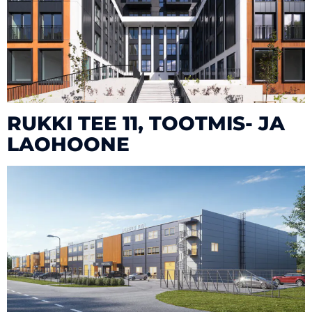
RUKKI TEE 11, TOOTMIS- JA
LAOHOONE