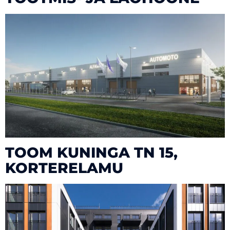
TOOM KUNINGA TN 15,
KORTERELAMU