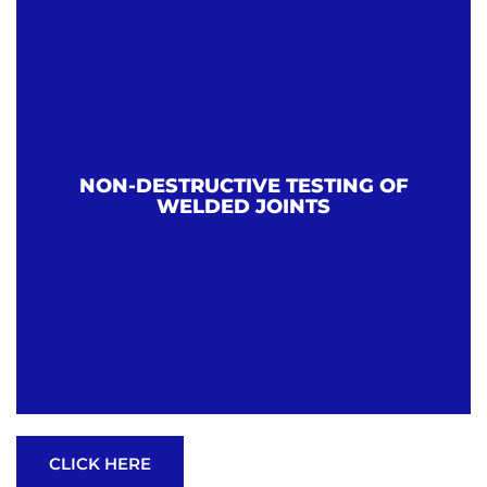
NON-DESTRUCTIVE TESTING OF
WELDED JOINTS
CLICK HERE