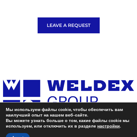
LEAVE A REQUEST
Мы используем файлы cookie, чтобы обеспечить вам
наилучший опыт на нашем веб-сайте.
Вы можете узнать больше о том, какие файлы cookie мы
используем, или отключить их в разделе
настройки
.
Metal structure manufacturing, welding and installation