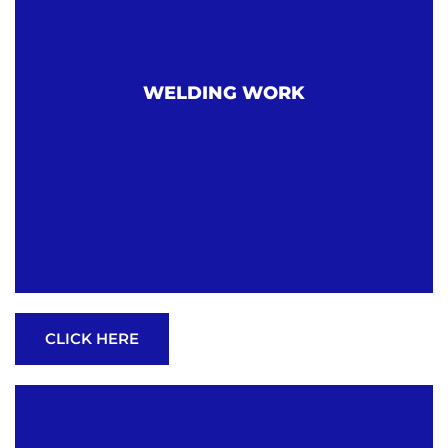
WELDING WORK
CLICK HERE