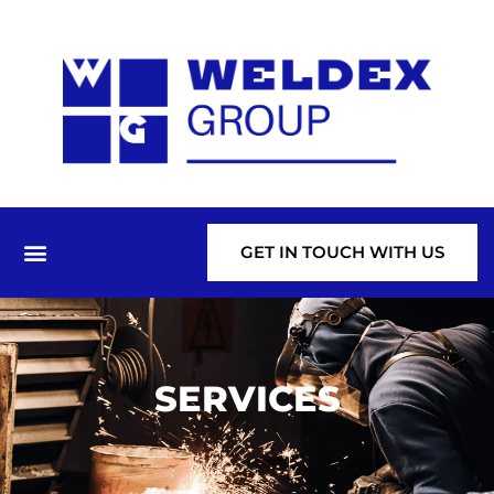
GET IN TOUCH WITH US
SERVICES