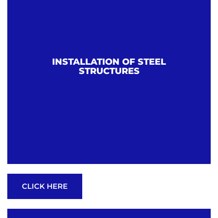
INSTALLATION OF STEEL
STRUCTURES
CLICK HERE