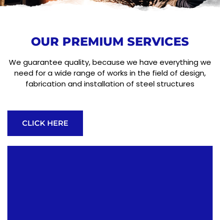
OUR PREMIUM SERVICES
We guarantee quality, because we have everything we
need for a wide range of works in the field of design,
fabrication and installation of steel structures
CLICK HERE