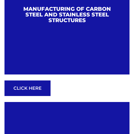
MANUFACTURING OF CARBON
STEEL AND STAINLESS STEEL
STRUCTURES
CLICK HERE