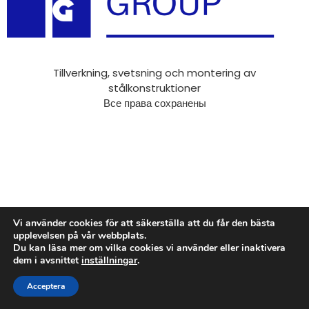
Tillverkning, svetsning och montering av
stålkonstruktioner
Все права сохранены
Vi använder cookies för att säkerställa att du får den bästa
upplevelsen på vår webbplats.
Du kan läsa mer om vilka cookies vi använder eller inaktivera
dem i avsnittet
inställningar
.
Acceptera