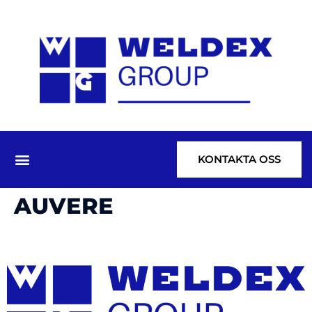
KONTAKTA OSS
AUVERE