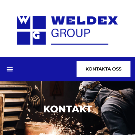
KONTAKTA OSS
KONTAKT