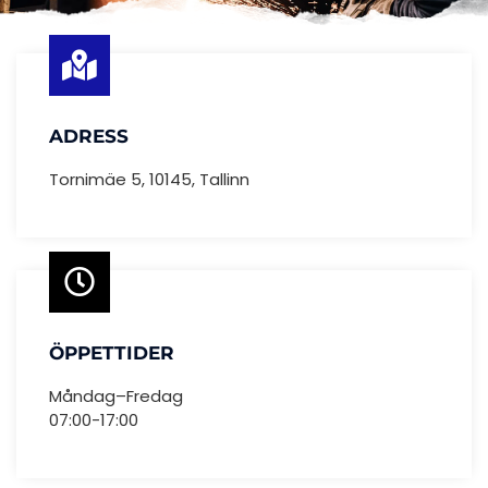
ADRESS
Tornimäe 5, 10145, Tallinn
ÖPPETTIDER
Måndag–Fredag
07:00-17:00