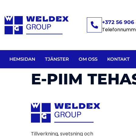
+372 56 906 
Telefonnumm
HEMSIDAN
TJÄNSTER
OM OSS
KONTAKT
E-PIIM TEHA
Tillverkning, svetsning och