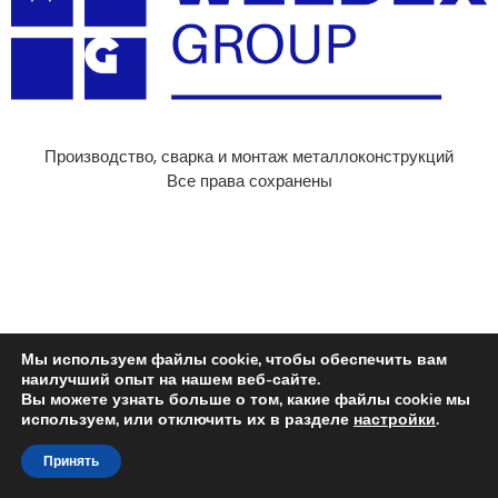
Производство, сварка и монтаж металлоконструкций
Все права сохранены
Мы используем файлы cookie, чтобы обеспечить вам
наилучший опыт на нашем веб-сайте.
Вы можете узнать больше о том, какие файлы cookie мы
используем, или отключить их в разделе
настройки
.
Принять