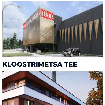
KLOOSTRIMETSA TEE