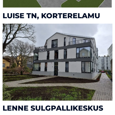
LUISE TN, KORTERELAMU
LENNE SULGPALLIKESKUS