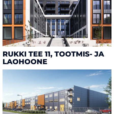
RUKKI TEE 11, TOOTMIS- JA
LAOHOONE