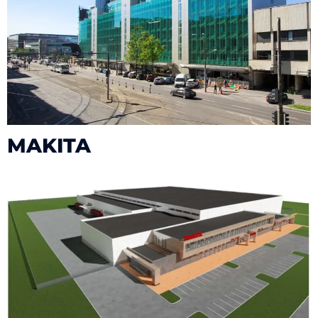
MAKITA