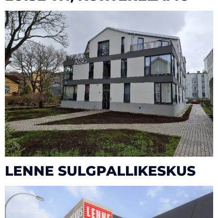
LENNE SULGPALLIKESKUS