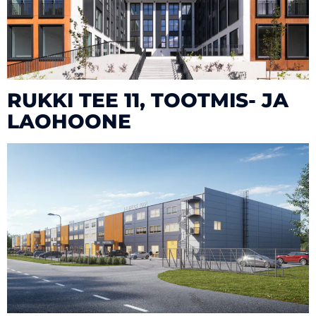
RUKKI TEE 11, TOOTMIS- JA
LAOHOONE