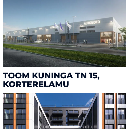
TOOM KUNINGA TN 15,
KORTERELAMU