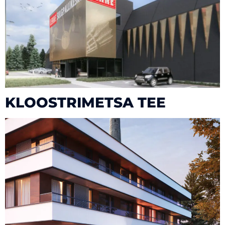
KLOOSTRIMETSA TEE