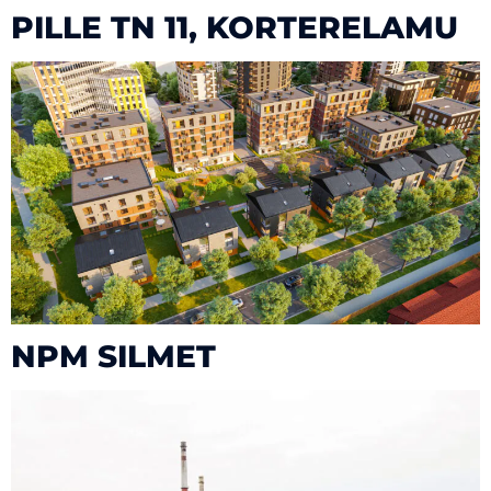
PILLE TN 11, KORTERELAMU
NPM SILMET